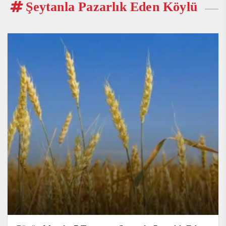
Şeytanla Pazarlık Eden Köylü