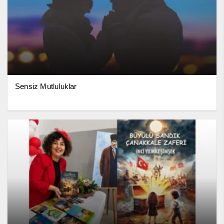
Sensiz Mutluluklar