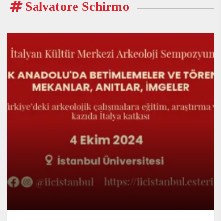
Salvatore Schirmo