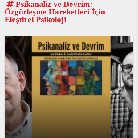
Psikanaliz ve Devrim:
Özgürleşme Hareketleri İçin
Eleştirel Psikoloji