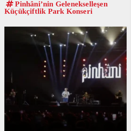
Pinhâni’nin Gelenekselleşen
Küçükçiftlik Park Konseri