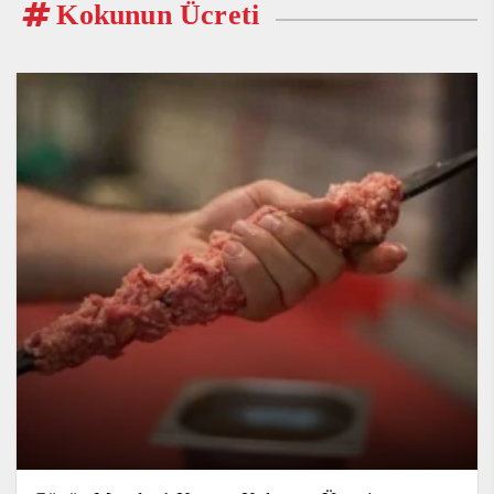
Kokunun Ücreti