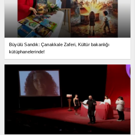
Büyülü Sandık: Çanakkale Zaferi, Kültür bakanlığı
kütüphanelerinde!