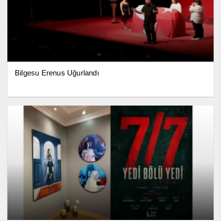
Bilgesu Erenus Uğurlandı