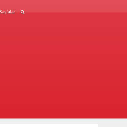
Sayfalar