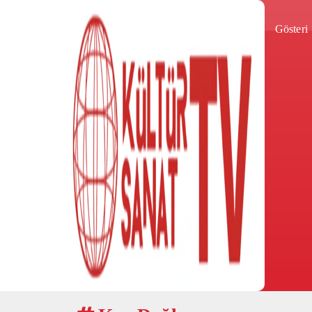
Gösteri