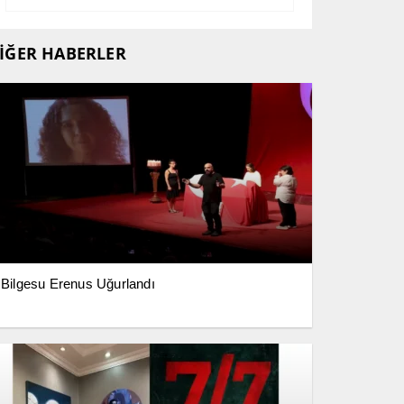
İĞER HABERLER
Bilgesu Erenus Uğurlandı