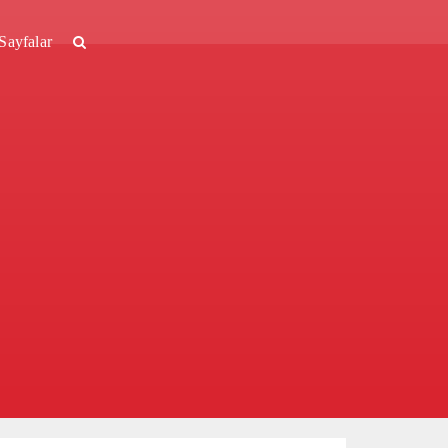
Sayfalar