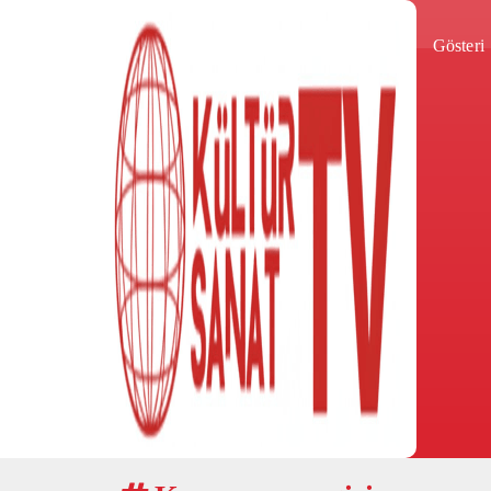
Gösteri