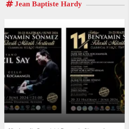
Jean Baptiste Hardy