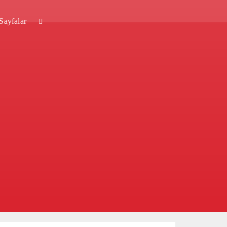
Sayfalar