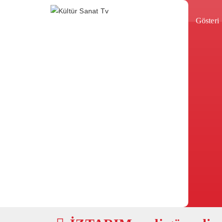
Gösteri