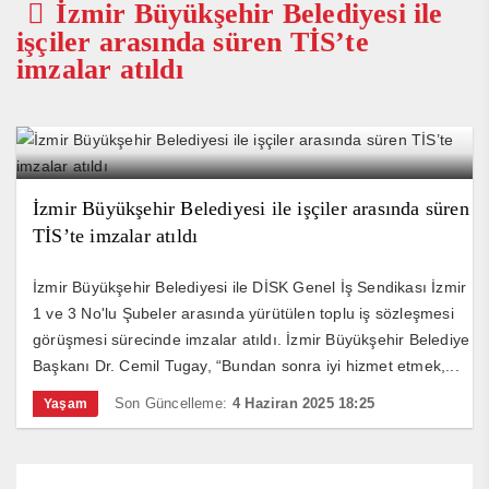
İzmir Büyükşehir Belediyesi ile
işçiler arasında süren TİS’te
imzalar atıldı
İzmir Büyükşehir Belediyesi ile işçiler arasında süren
TİS’te imzalar atıldı
İzmir Büyükşehir Belediyesi ile DİSK Genel İş Sendikası İzmir
1 ve 3 No'lu Şubeler arasında yürütülen toplu iş sözleşmesi
görüşmesi sürecinde imzalar atıldı. İzmir Büyükşehir Belediye
Başkanı Dr. Cemil Tugay, “Bundan sonra iyi hizmet etmek,...
Son Güncelleme:
4 Haziran 2025 18:25
Yaşam