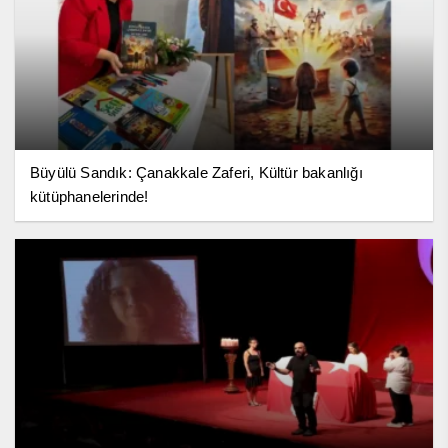
Büyülü Sandık: Çanakkale Zaferi, Kültür bakanlığı
kütüphanelerinde!