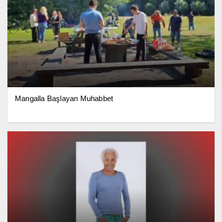
Mangalla Başlayan Muhabbet