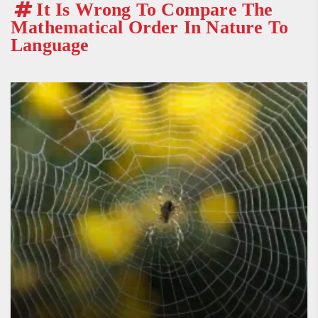
It Is Wrong To Compare The
Mathematical Order In Nature To
Language