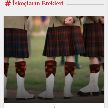
İskoçların Etekleri