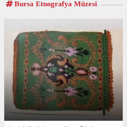
Bursa Etnografya Müzesi