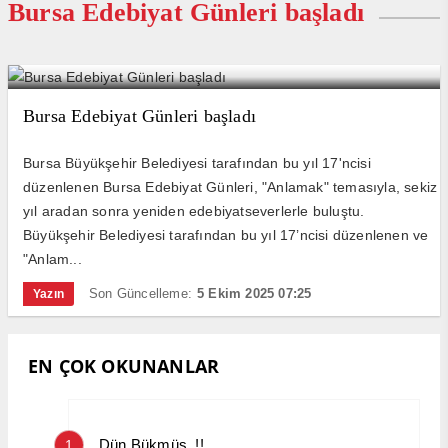
Bursa Edebiyat Günleri başladı
Bursa Edebiyat Günleri başladı
Bursa Büyükşehir Belediyesi tarafından bu yıl 17'ncisi
düzenlenen Bursa Edebiyat Günleri, "Anlamak" temasıyla, sekiz
yıl aradan sonra yeniden edebiyatseverlerle buluştu.
Büyükşehir Belediyesi tarafından bu yıl 17’ncisi düzenlenen ve
"Anlam...
Son Güncelleme:
5 Ekim 2025 07:25
Yazın
EN ÇOK OKUNANLAR
Dün Bükmüş..!!
1