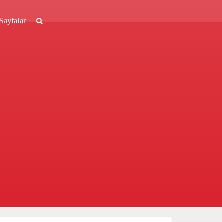
Sayfalar