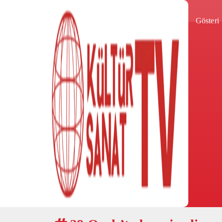
Gösteri