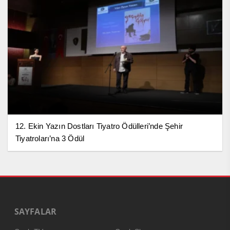
12. Ekin Yazın Dostları Tiyatro Ödülleri’nde Şehir
Tiyatroları’na 3 Ödül
SAYFALAR