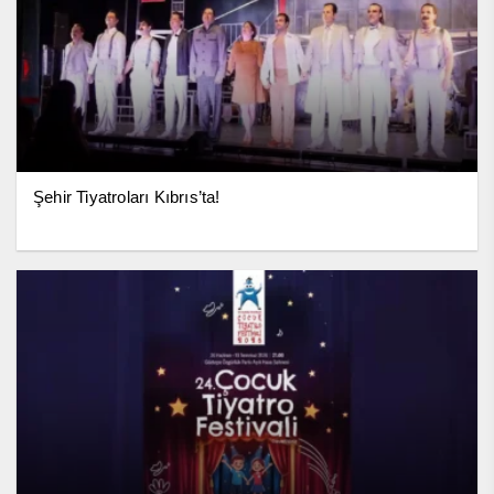
Şehir Tiyatroları Kıbrıs’ta!