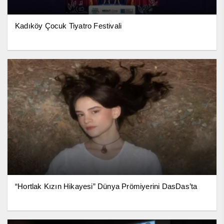
Kadıköy Çocuk Tiyatro Festivali
“Hortlak Kızın Hikayesi” Dünya Prömiyerini DasDas’ta