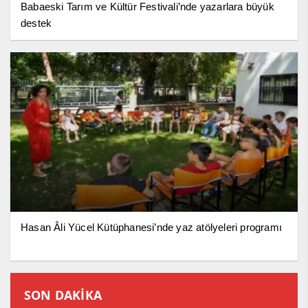
Babaeski Tarım ve Kültür Festivali’nde yazarlara büyük
destek
Hasan Âli Yücel Kütüphanesi’nde yaz atölyeleri programı
SON DAKİKA