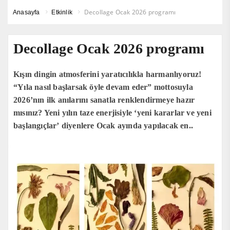
Decollage Ocak 2026 programı
Anasayfa
Etkinlik
Decollage Ocak 2026 programı
Kışın dingin atmosferini yaratıcılıkla harmanlıyoruz!
“Yıla nasıl başlarsak öyle devam eder” mottosuyla
2026’nın ilk anılarını sanatla renklendirmeye hazır
mısınız? Yeni yılın taze enerjisiyle ‘yeni kararlar ve yeni
başlangıçlar’ diyenlere Ocak ayında yapılacak en..