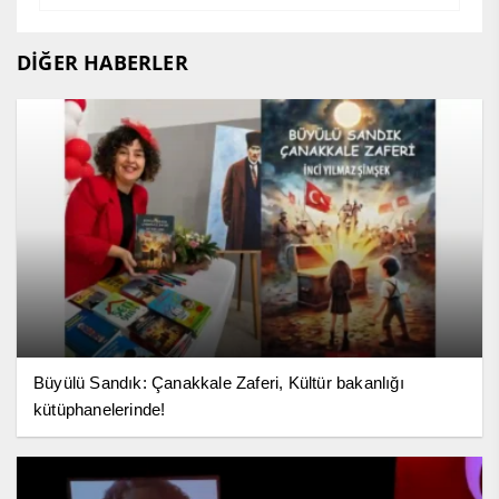
DİĞER HABERLER
Büyülü Sandık: Çanakkale Zaferi, Kültür bakanlığı
kütüphanelerinde!