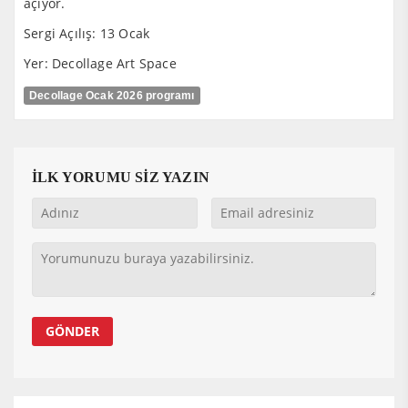
açıyor.
Sergi Açılış: 13 Ocak
Yer: Decollage Art Space
Decollage Ocak 2026 programı
İLK YORUMU SİZ YAZIN